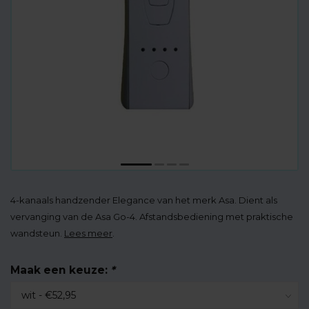
4-kanaals handzender Elegance van het merk Asa. Dient als
vervanging van de Asa Go-4. Afstandsbediening met praktische
wandsteun.
Lees meer
.
Maak een keuze:
*