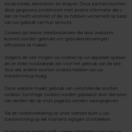
social media, adverteren en analyse. Deze partners kunnen
deze gegevens combineren met andere informatie die u
aan ze heeft verstrekt of die ze hebben verzameld op basis
van uw gebruik van hun services.
Cookies zijn kleine tekstbestanden die door websites
kunnen worden gebruikt om gebruikerservaringen
efficiënter te maken.
Volgens de wet mogen wij cookies op uw apparaat opslaan
als ze strikt noodzakelijk zijn voor het gebruik van de site.
Voor alle andere soorten cookies hebben we uw
toestemming nodig.
Deze website maakt gebruik van verschillende soorten
cookies. Sommige cookies worden geplaatst door diensten
van derden die op onze pagina's worden weergegeven.
Via de cookieverklaring op onze website kunt u uw
toestemming op elk moment wijzigen of intrekken.
In ons privacybeleid vindt u meer informatie over wie we