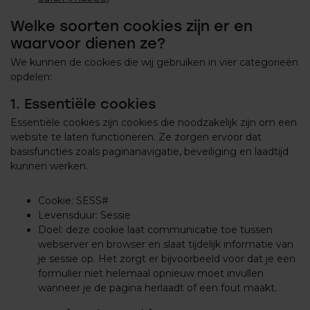
Welke soorten cookies zijn er en
waarvoor dienen ze?
We kunnen de cookies die wij gebruiken in vier categorieën
opdelen:
1. Essentiële cookies
Essentiële cookies zijn cookies die noodzakelijk zijn om een
website te laten functioneren. Ze zorgen ervoor dat
basisfuncties zoals paginanavigatie, beveiliging en laadtijd
kunnen werken.
Cookie: SESS#
Levensduur: Sessie
Doel: deze cookie laat communicatie toe tussen
webserver en browser en slaat tijdelijk informatie van
je sessie op. Het zorgt er bijvoorbeeld voor dat je een
formulier niet helemaal opnieuw moet invullen
wanneer je de pagina herlaadt of een fout maakt.