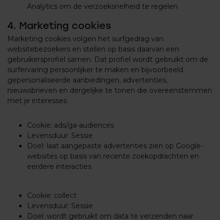
Analytics om de verzoeksnelheid te regelen
4. Marketing cookies
Marketing cookies volgen het surfgedrag van
websitebezoekers en stellen op basis daarvan een
gebruikersprofiel samen. Dat profiel wordt gebruikt om de
surfervaring persoonlijker te maken en bijvoorbeeld
gepersonaliseerde aanbiedingen, advertenties,
nieuwsbrieven en dergelijke te tonen die overeenstemmen
met je interesses.
Cookie: ads/ga-audiences
Levensduur: Sessie
Doel: laat aangepaste advertenties zien op Google-
websites op basis van recente zoekopdrachten en
eerdere interacties
Cookie: collect
Levensduur: Sessie
Doel: wordt gebruikt om data te verzenden naar