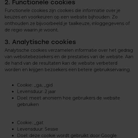
2. Functionele cookies
Functionele cookies zijn cookies die informatie over je
keuzes en voorkeuren op een website bijhouden. Zo
onthouden ze bijvoorbeeld je taalkeuze, inloggegevens of
de regio waarin je woont.
3. Analytische cookies
Analytische cookies verzamelen informatie over het gedrag
van websitebezoekers en de prestaties van de website. Aan
de hand van de resultaten kan de website verbeterd
worden en krijgen bezoekers een betere gebruikservaring.
Cookie: _ga, _gid
Levensduur: 2 jaar
Doel: meet anoniem hoe gebruikers de website
gebruiken
Cookie: _gat
Levensduur: Sessie
Doel: deze cookie wordt gebruikt door Google