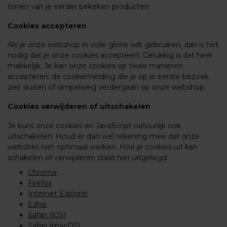
tonen van je eerder bekeken producten.
Cookies accepteren
Als je onze webshop in volle glorie wilt gebruiken, dan is het
nodig dat je onze cookies accepteert. Gelukkig is dat heel
makkelijk. Je kan onze cookies op twee manieren
accepteren: de cookiemelding die je op je eerste bezoek
ziet sluiten of simpelweg verdergaan op onze webshop.
Cookies verwijderen of uitschakelen
Je kunt onze cookies en JavaScript natuurlijk ook
uitschakelen. Houd er dan wel rekening mee dat onze
websites niet optimaal werken. Hoe je cookies uit kan
schakelen of verwijderen staat hier uitgelegd:
Chrome
Firefox
Internet Explorer
Edge
Safari (iOS)
Safari (macOS)