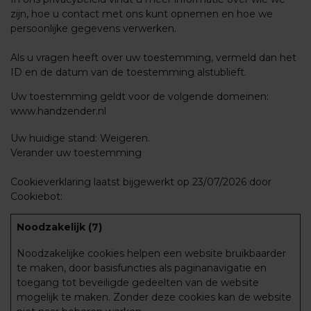
zijn, hoe u contact met ons kunt opnemen en hoe we
persoonlijke gegevens verwerken.
Als u vragen heeft over uw toestemming, vermeld dan het
ID en de datum van de toestemming alstublieft.
Uw toestemming geldt voor de volgende domeinen:
www.handzender.nl
Uw huidige stand: Weigeren.
Verander uw toestemming
Cookieverklaring laatst bijgewerkt op 23/07/2026 door
Cookiebot
:
Noodzakelijk (7)
Noodzakelijke cookies helpen een website bruikbaarder
te maken, door basisfuncties als paginanavigatie en
toegang tot beveiligde gedeelten van de website
mogelijk te maken. Zonder deze cookies kan de website