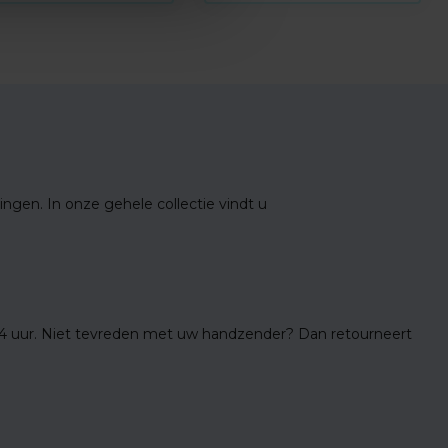
ngen. In onze gehele collectie vindt u
24 uur. Niet tevreden met uw handzender? Dan retourneert