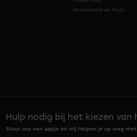
Cookie Policy
Reviewbeleid van Kiyoh
Hulp nodig bij het kiezen van
Stuur ons een appje en wij helpen je op weg met 