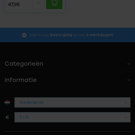
47,95
Snel in huis:
bezorging
binnen
2 werkdagen
Categorieën
Informatie
€