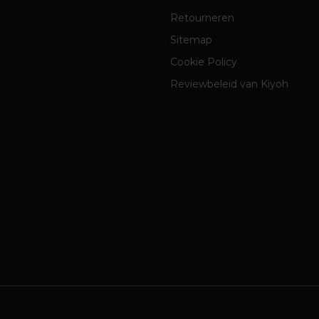
Retourneren
Sitemap
Cookie Policy
Reviewbeleid van Kiyoh