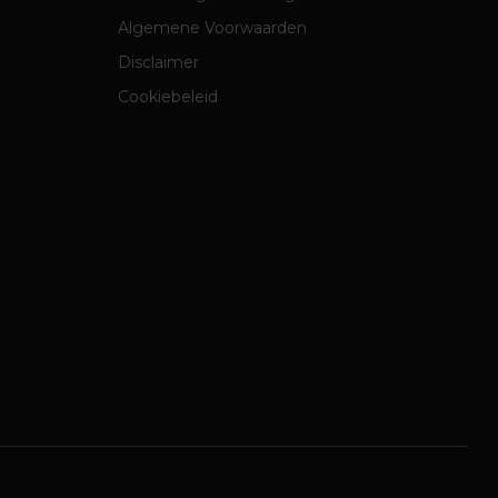
Algemene Voorwaarden
Disclaimer
Cookiebeleid