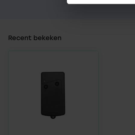
Recent bekeken