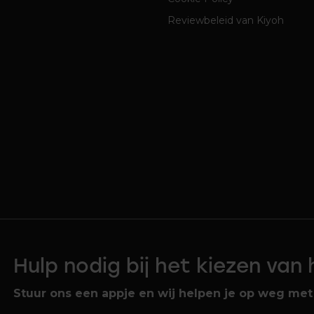
Reviewbeleid van Kiyoh
Hulp nodig bij het kiezen van
Stuur ons een appje en wij helpen je op weg met 