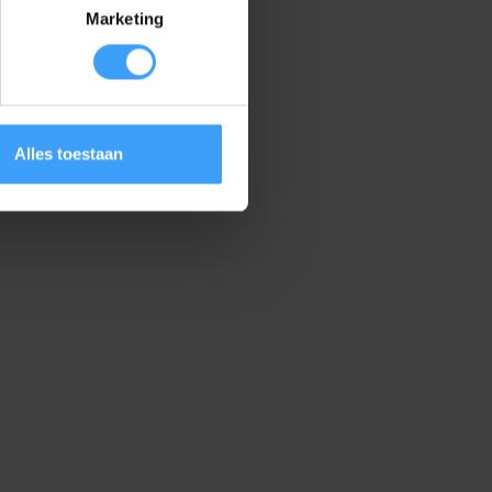
Marketing
Alles toestaan