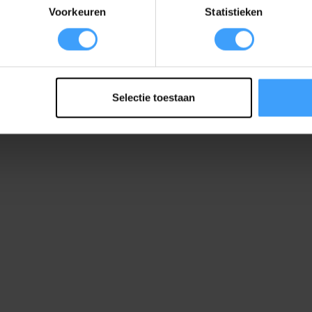
Voorkeuren
Statistieken
Selectie toestaan