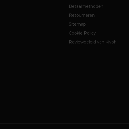
Betaalmethoden
Retourneren
Sitemap
Cookie Policy
Reviewbeleid van Kiyoh