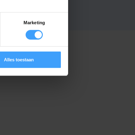
Marketing
Alles toestaan