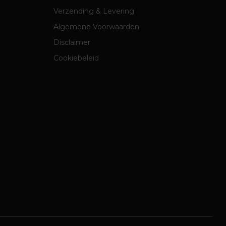
Verzending & Levering
Algemene Voorwaarden
Disclaimer
Cookiebeleid