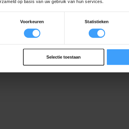
erzameld op basis van uw gebruik van hun services.
Voorkeuren
Statistieken
Selectie toestaan