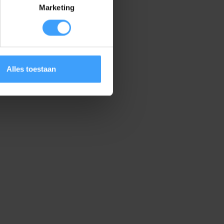
Marketing
Alles toestaan