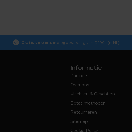
Gratis verzending
bij besteding van € 100,- (in NL)
Informatie
Partners
Over ons
Klachten & Geschillen
Betaalmethoden
Retourneren
Sitemap
Cookie Policy