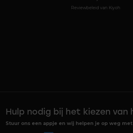
Reviewbeleid van Kiyoh
Hulp nodig bij het kiezen van
Stuur ons een appje en wij helpen je op weg met 