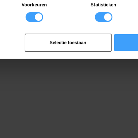
Voorkeuren
Statistieken
Selectie toestaan