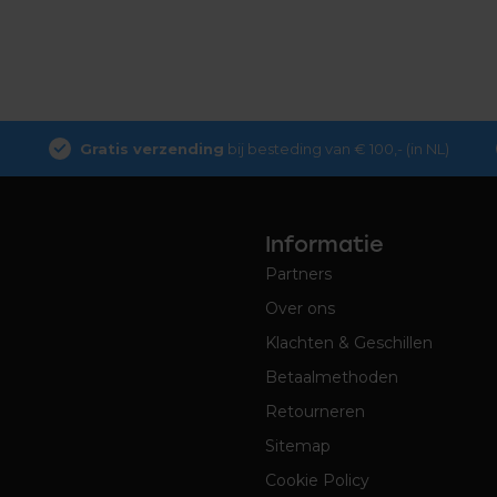
Gratis verzending
bij besteding van € 100,- (in NL)
Informatie
Partners
Over ons
Klachten & Geschillen
Betaalmethoden
Retourneren
Sitemap
Cookie Policy