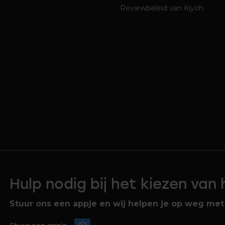
Reviewbeleid van Kiyoh
Hulp nodig bij het kiezen van
Stuur ons een appje en wij helpen je op weg met 