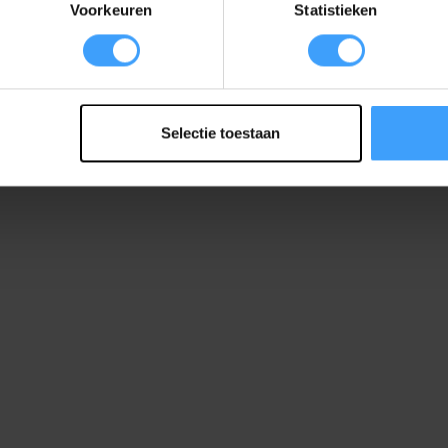
Voorkeuren
Statistieken
Selectie toestaan