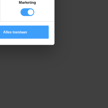
Marketing
Alles toestaan