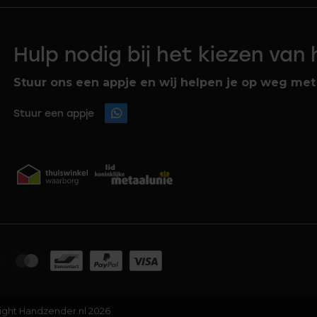
Hulp nodig bij het kiezen van
Stuur ons een appje en wij helpen je op weg met 
Stuur een appje
ight Handzender.nl 2026