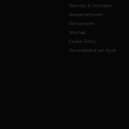
Klachten & Geschillen
Betaalmethoden
Retourneren
Sitemap
Cookie Policy
Reviewbeleid van Kiyoh