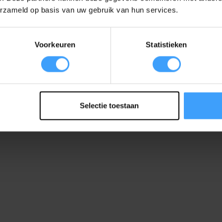
Kleur
erzameld op basis van uw gebruik van hun services.
Voorkeuren
Statistieken
Selectie toestaan