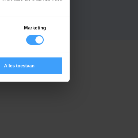
Grijs
Marketing
Alles toestaan