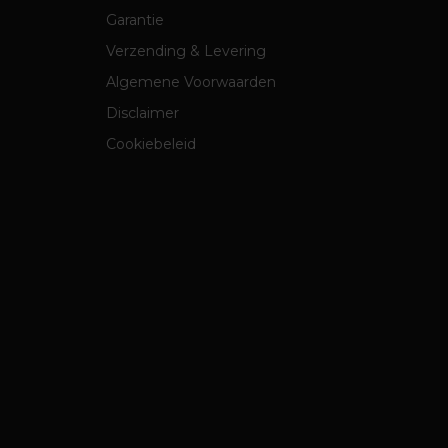
Garantie
Verzending & Levering
Algemene Voorwaarden
Disclaimer
Cookiebeleid