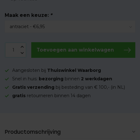
Maak een keuze:
*
Toevoegen aan winkelwagen
Aangesloten bij
Thuiswinkel Waarborg
Snel in huis:
bezorging
binnen
2 werkdagen
Gratis verzending
bij besteding van € 100,- (in NL)
gratis
retourneren binnen 14 dagen
Productomschrijving