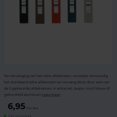
Ter vervanging van het witte afdekraam, verwijder eenvoudig
het standaard witte afdekraam en vervang deze door een van
de 5 gekleurde afdekramen, in antraciet, taupe, rood, blauw of
geborsteld aluminium
Lees meer
.
6,95
Incl. btw
Op voorraad