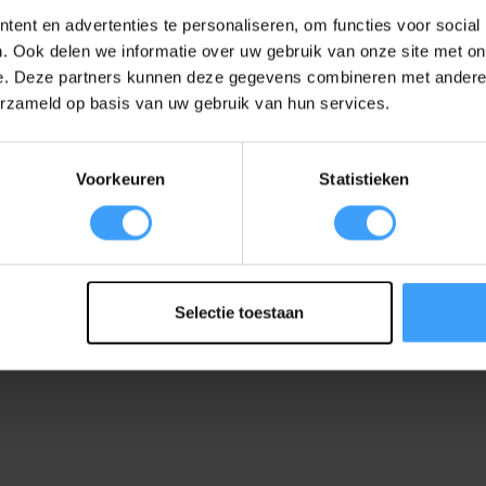
ent en advertenties te personaliseren, om functies voor social
. Ook delen we informatie over uw gebruik van onze site met on
e. Deze partners kunnen deze gegevens combineren met andere i
erzameld op basis van uw gebruik van hun services.
EAN Code
Voorkeuren
Statistieken
Selectie toestaan