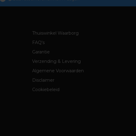
Thuiswinkel Waarborg
FAQ's
Garantie
Verzending & Levering
Algemene Voorwaarden
Disclaimer
Cookiebeleid