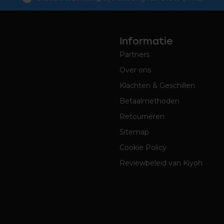
Informatie
Partners
Over ons
Klachten & Geschillen
Betaalmethoden
Retourneren
Sitemap
Cookie Policy
Reviewbeleid van Kiyoh