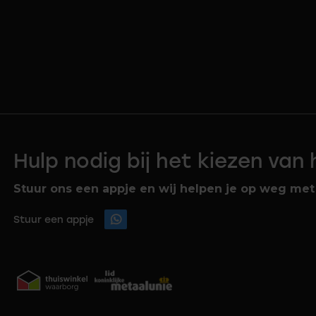
Hulp nodig bij het kiezen van
Stuur ons een appje en wij helpen je op weg met 
Stuur een appje