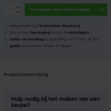
Toevoegen aan winkelwagen
Aangesloten bij
Thuiswinkel Waarborg
Snel in huis:
bezorging
binnen
2 werkdagen
Gratis verzending
bij besteding van € 100,- (in NL)
gratis
retourneren binnen 14 dagen
Productomschrijving
Hulp nodig bij het maken van een
keuze?