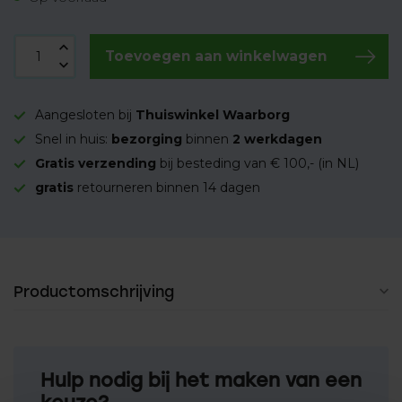
Toevoegen aan winkelwagen
Aangesloten bij
Thuiswinkel Waarborg
Snel in huis:
bezorging
binnen
2 werkdagen
Gratis verzending
bij besteding van € 100,- (in NL)
gratis
retourneren binnen 14 dagen
Productomschrijving
Hulp nodig bij het maken van een